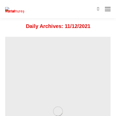
Search:
Daily Archives:
11/12/2021