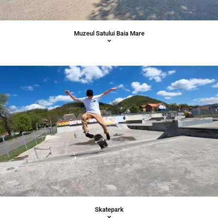
Muzeul Satului Baia Mare
Skatepark