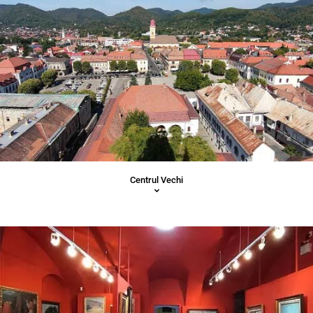
Centrul Vechi