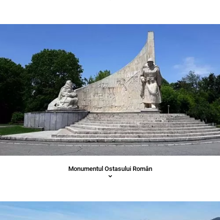
Monumentul Ostasului Român