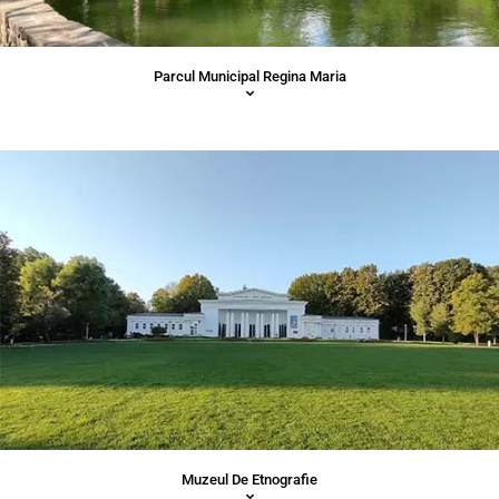
Parcul Municipal Regina Maria
Muzeul De Etnografie