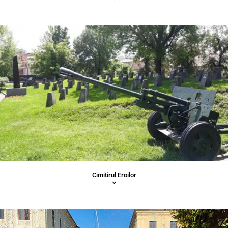
Cimitirul Eroilor