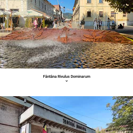
Fântâna Rivulus Dominarum