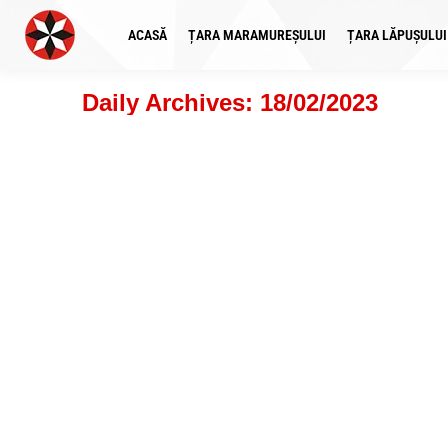
ACASĂ
ȚARA MARAMUREȘULUI
ȚARA LĂPUȘULUI
Daily Archives:
18/02/2023