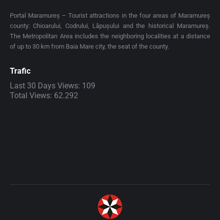
Portal Maramureș – Tourist attractions in the four areas of Maramureș
county: Chioarului, Codrului, Lăpușului and the historical Maramureș.
The Metropolitan Area includes the neighboring localities at a distance
of up to 30 km from Baia Mare city, the seat of the county.
Trafic
Last 30 Days Views:
109
Total Views:
62.292